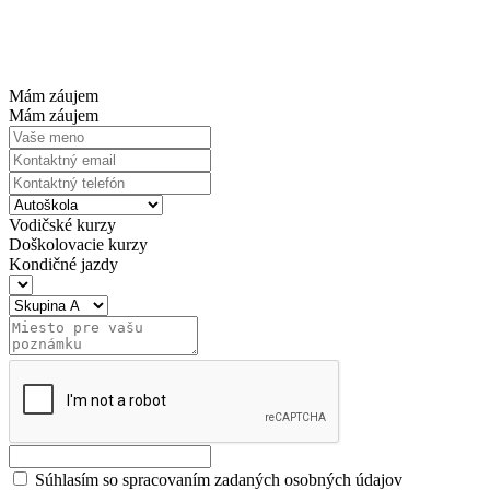
Mám záujem
Mám záujem
Vodičské kurzy
Doškolovacie kurzy
Kondičné jazdy
Súhlasím so spracovaním zadaných osobných údajov