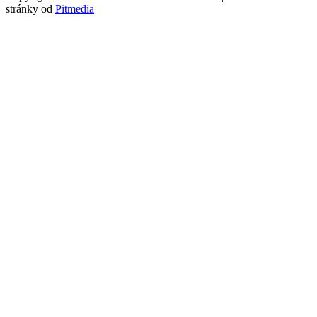
stránky od
Pitmedia