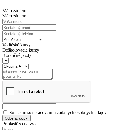
Mám záujem
Mám záujem
Vodičské kurzy
Doškolovacie kurzy
Kondičné jazdy
Súhlasím so spracovaním zadaných osobných údajov
Odoslať dopyt
Prihlásiť sa na výlet