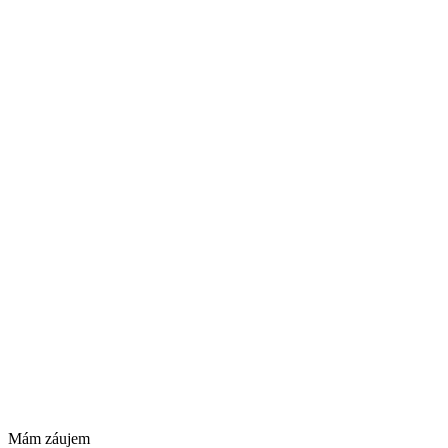
Mám záujem